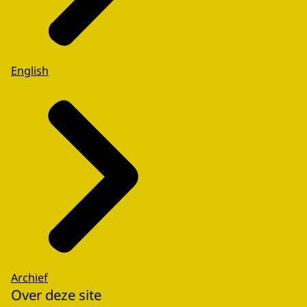
English
Archief
Over deze site