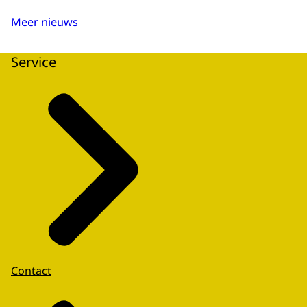
Meer nieuws
Service
Contact