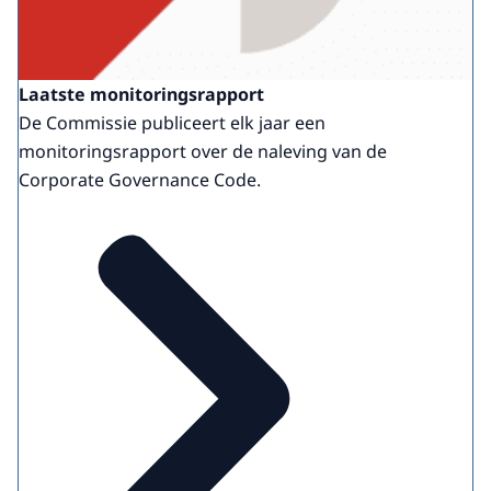
Laatste monitoringsrapport
De Commissie publiceert elk jaar een
monitoringsrapport over de naleving van de
Corporate Governance Code.