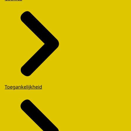
Toegankelijkheid