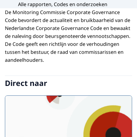
Alle rapporten, Codes en onderzoeken
De Monitoring Commissie
Corporate Governance
Code bevordert de actualiteit en bruikbaarheid van de
Nederlandse
Corporate Governance
Code en bewaakt
de naleving door beursgenoteerde vennootschappen.
De Code geeft een richtlijn voor de verhoudingen
tussen het bestuur, de raad van commissarissen en
aandeelhouders.
Direct naar