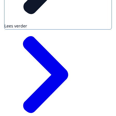
Lees verder