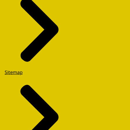
Sitemap