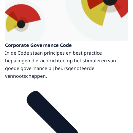
Corporate Governance Code
In de Code staan principes en best practice
bepalingen die zich richten op het stimuleren van
goede governance bij beursgenoteerde
vennootschappen.