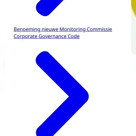
Benoeming nieuwe Monitoring Commissie
Corporate Governance Code