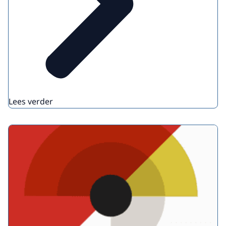
Lees verder