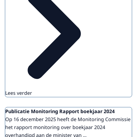
Lees verder
Publicatie Monitoring Rapport boekjaar 2024
Op 16 december 2025 heeft de Monitoring Commissie
het rapport monitoring over boekjaar 2024
overhandigd aan de minister van ...