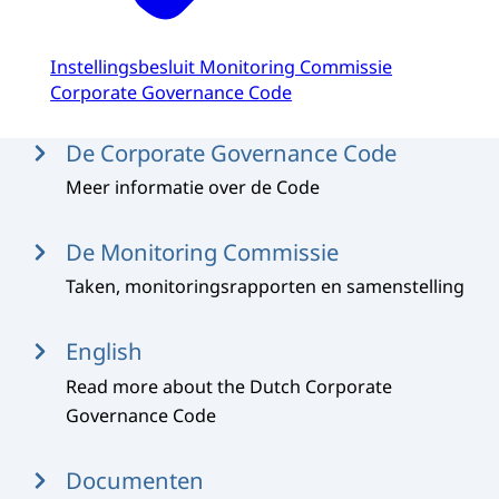
Instellingsbesluit Monitoring Commissie
Corporate Governance Code
Menu
De Corporate Governance Code
Meer informatie over de Code
De Monitoring Commissie
Taken, monitoringsrapporten en samenstelling
English
Read more about the Dutch Corporate
Governance Code
Documenten