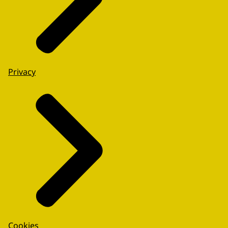
Privacy
Cookies