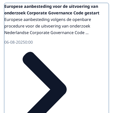
Europese aanbesteding voor de uitvoering van
onderzoek Corporate Governance Code gestart
Europese aanbesteding volgens de openbare
procedure voor de uitvoering van onderzoek
Nederlandse Corporate Governance Code ...
06-08-2025
0:00