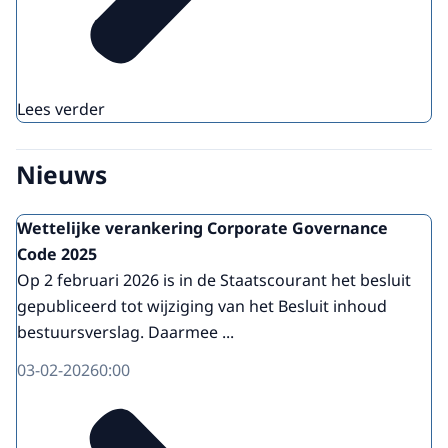
Lees verder
Nieuws
Wettelijke verankering Corporate Governance
Code 2025
Op 2 februari 2026 is in de Staatscourant het besluit
gepubliceerd tot wijziging van het Besluit inhoud
bestuursverslag. Daarmee ...
03-02-2026
0:00