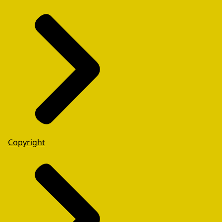
Copyright