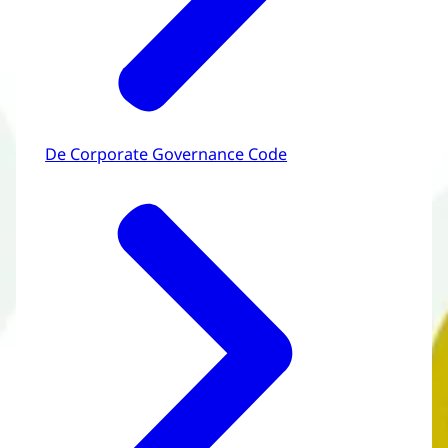
De Corporate Governance Code