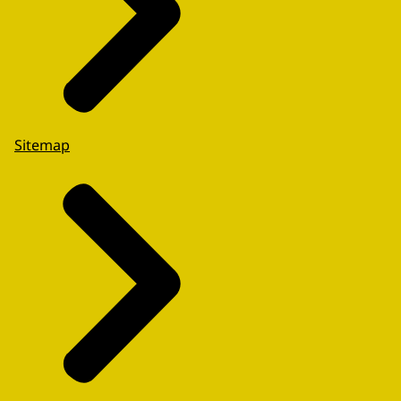
Sitemap