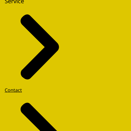
Service
Contact