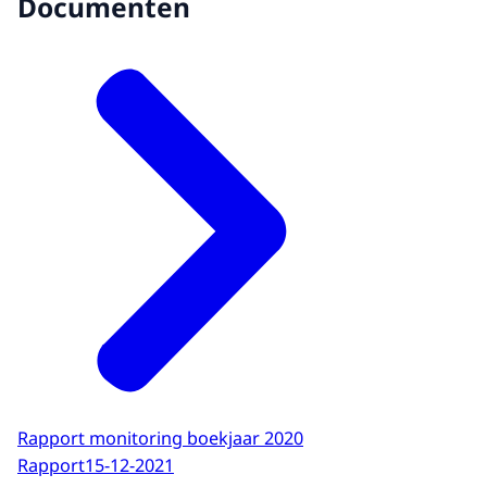
Documenten
Rapport monitoring boekjaar 2020
Rapport
15-12-2021