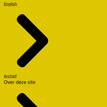
English
Archief
Over deze site