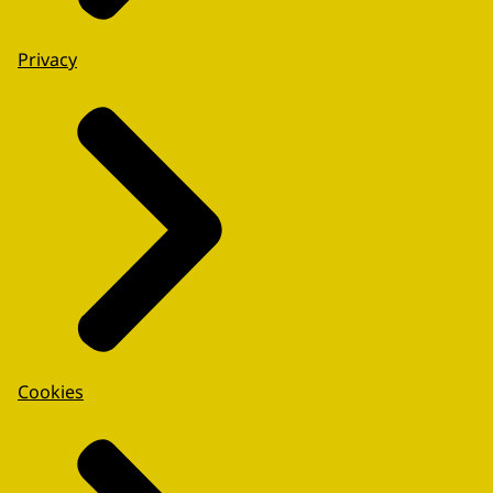
Privacy
Cookies