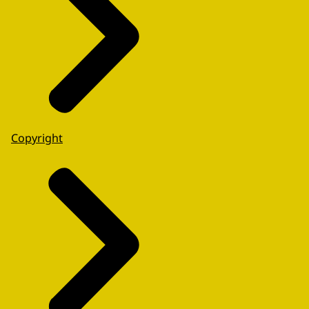
Copyright