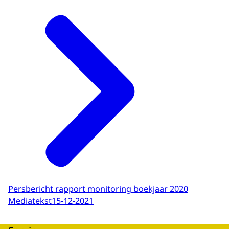
Persbericht rapport monitoring boekjaar 2020
Mediatekst
15-12-2021