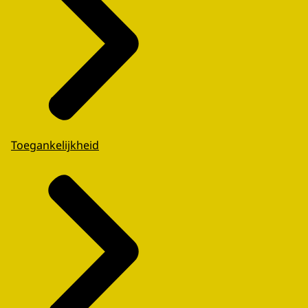
Toegankelijkheid