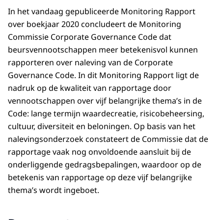
In het vandaag gepubliceerde Monitoring Rapport
over boekjaar 2020 concludeert de Monitoring
Commissie Corporate Governance Code dat
beursvennootschappen meer betekenisvol kunnen
rapporteren over naleving van de Corporate
Governance Code. In dit Monitoring Rapport ligt de
nadruk op de kwaliteit van rapportage door
vennootschappen over vijf belangrijke thema’s in de
Code: lange termijn waardecreatie, risicobeheersing,
cultuur, diversiteit en beloningen. Op basis van het
nalevingsonderzoek constateert de Commissie dat de
rapportage vaak nog onvoldoende aansluit bij de
onderliggende gedragsbepalingen, waardoor op de
betekenis van rapportage op deze vijf belangrijke
thema’s wordt ingeboet.