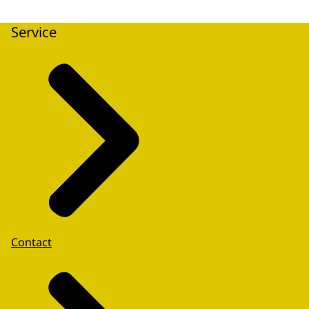
Service
Contact