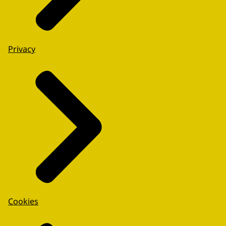
Privacy
Cookies