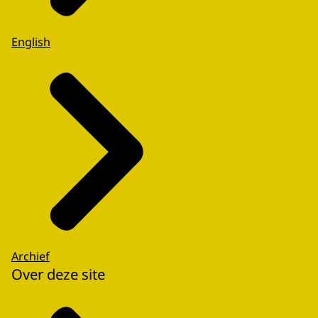
English
Archief
Over deze site