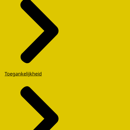
Toegankelijkheid