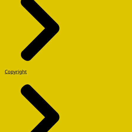
Copyright