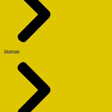
Sitemap