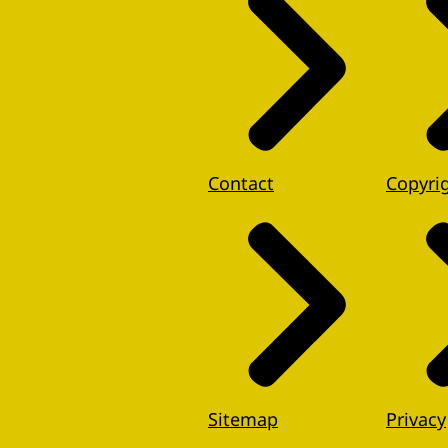
Contact
Copyri
Sitemap
Privacy