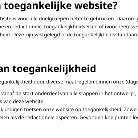
n toegankelijke website?
bsite is voor alle doelgroepen beter te gebruiken. Daarom 
he en redactionele toegankelijkheidseisen of (voorheen: we
heid. Deze zijn vastgelegd in de toegankelijkheidsstandaar
an toegankelijkheid
gankelijkheid door diverse maatregelen binnen onze (dagel
s vanaf de start onderdeel van alle stappen in het ontwerp-
s van deze website.
kundigen toetsen onze website op toegankelijkheid. Zowel 
len als de redactionele aspecten. Gevonden knelpunten lo