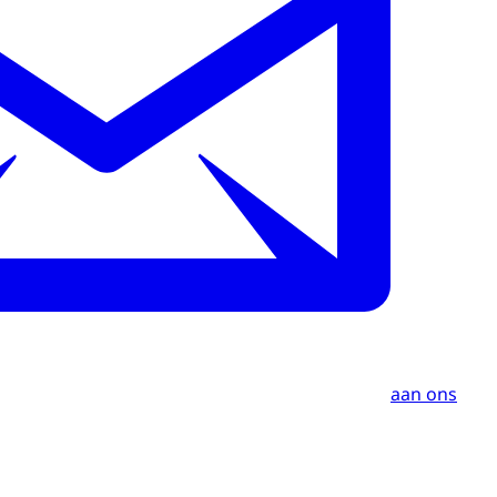
aan ons