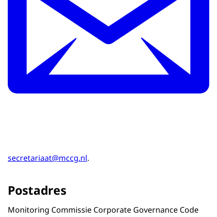
secretariaat@mccg.nl
.
Postadres
Monitoring Commissie Corporate Governance Code