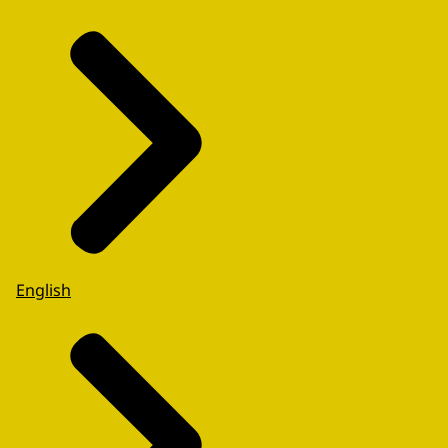
English