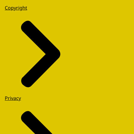
Copyright
Privacy