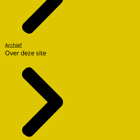
Archief
Over deze site