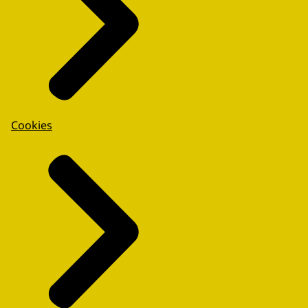
Cookies