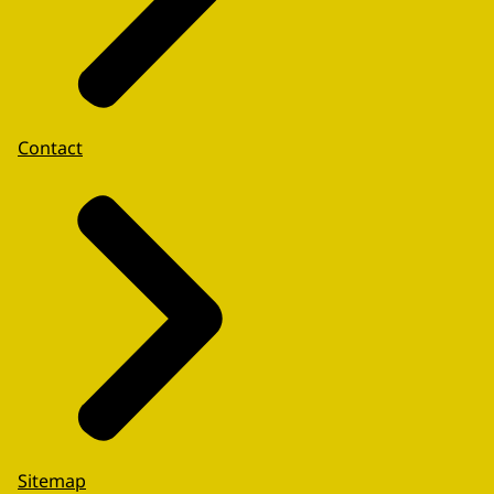
Contact
Sitemap