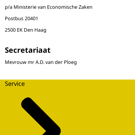
p/a Ministerie van Economische Zaken
Postbus 20401
2500 EK Den Haag
Secretariaat
Mevrouw mr A.D. van der Ploeg
Service