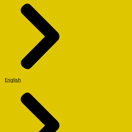
English