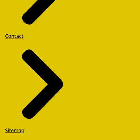
Contact
Sitemap