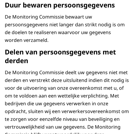
Duur bewaren persoonsgegevens
De Monitoring Commissie bewaart uw
persoonsgegevens niet langer dan strikt nodig is om
de doelen te realiseren waarvoor uw gegevens
worden verzameld.
Delen van persoonsgegevens met
derden
De Monitoring Commissie deelt uw gegevens niet met
derden en verstrekt deze uitsluitend indien dit nodig is
voor de uitvoering van onze overeenkomst met u, of
om te voldoen aan een wettelijke verplichting. Met
bedrijven die uw gegevens verwerken in onze
opdracht, sluiten wij een verwerkersovereenkomst om
te zorgen voor eenzelfde niveau van beveiliging en
vertrouwelijkheid van uw gegevens. De Monitoring