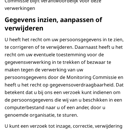
Commissie blijft verantwoordelijk voor deze
verwerkingen
Gegevens inzien, aanpassen of
verwijderen
U heeft het recht om uw persoonsgegevens in te zien,
te corrigeren of te verwijderen. Daarnaast heeft u het
recht om uw eventuele toestemming voor de
gegevensverwerking in te trekken of bezwaar te
maken tegen de verwerking van uw
persoonsgegevens door de Monitoring Commissie en
heeft u het recht op gegevensoverdraagbaarheid. Dat
betekent dat u bij ons een verzoek kunt indienen om
de persoonsgegevens die wij van u beschikken in een
computerbestand naar u of een ander, door u
genoemde organisatie, te sturen.
U kunt een verzoek tot inzage, correctie, verwijdering