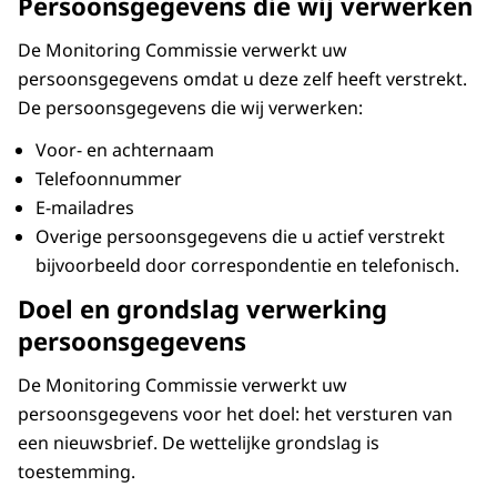
Persoonsgegevens die wij verwerken
De Monitoring Commissie verwerkt uw
persoonsgegevens omdat u deze zelf heeft verstrekt.
De persoonsgegevens die wij verwerken:
Voor- en achternaam
Telefoonnummer
E-mailadres
Overige persoonsgegevens die u actief verstrekt
bijvoorbeeld door correspondentie en telefonisch.
Doel en grondslag verwerking
persoonsgegevens
De Monitoring Commissie verwerkt uw
persoonsgegevens voor het doel: het versturen van
een nieuwsbrief. De wettelijke grondslag is
toestemming.