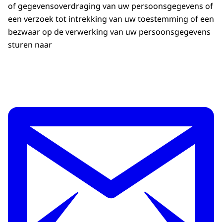
of gegevensoverdraging van uw persoonsgegevens of
een verzoek tot intrekking van uw toestemming of een
bezwaar op de verwerking van uw persoonsgegevens
sturen naar