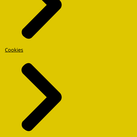
Cookies