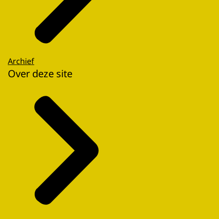
Archief
Over deze site