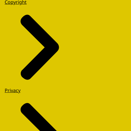
Copyright
Privacy