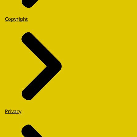
Copyright
Privacy