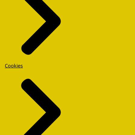
Cookies