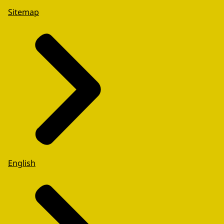
Sitemap
English