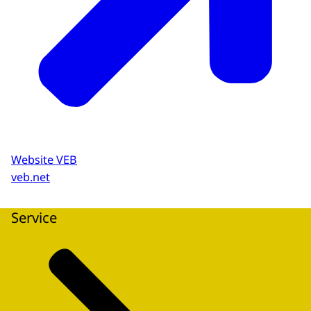
Website VEB
veb.net
Service