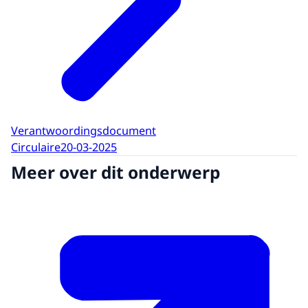
Verantwoordingsdocument
Circulaire
20-03-2025
Meer over dit onderwerp