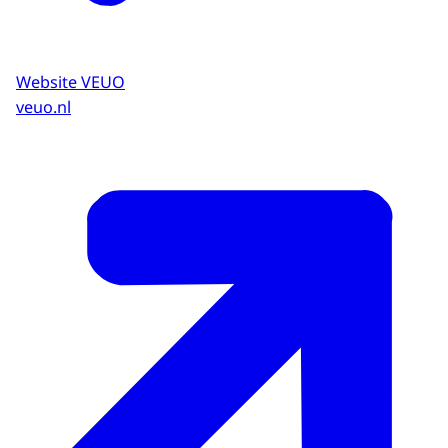
Website VEUO
veuo.nl