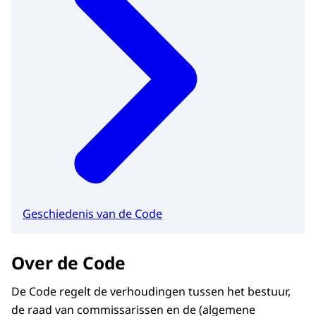
Geschiedenis van de Code
Over de Code
De Code regelt de verhoudingen tussen het bestuur,
de raad van commissarissen en de (algemene