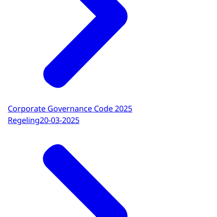
Corporate Governance Code 2025
Regeling
20-03-2025