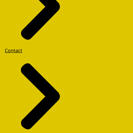
Contact