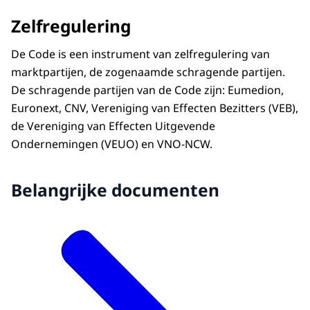
Zelfregulering
De Code is een instrument van zelfregulering van
marktpartijen, de zogenaamde schragende partijen.
De schragende partijen van de Code zijn: Eumedion,
Euronext, CNV, Vereniging van Effecten Bezitters (VEB),
de Vereniging van Effecten Uitgevende
Ondernemingen (VEUO) en VNO-NCW.
Belangrijke documenten