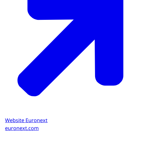
Website Euronext
euronext.com