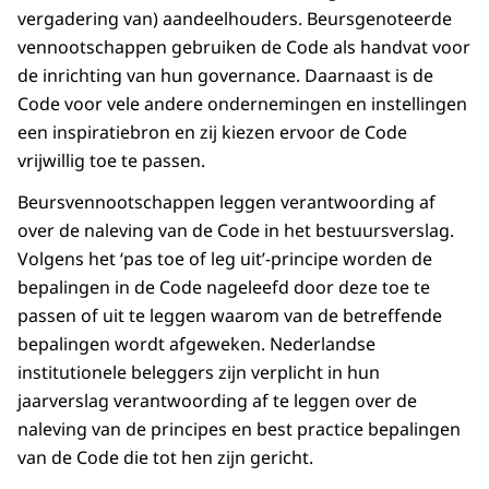
vergadering van) aandeelhouders. Beursgenoteerde
vennootschappen gebruiken de Code als handvat voor
de inrichting van hun
governance
. Daarnaast is de
Code voor vele andere ondernemingen en instellingen
een inspiratiebron en zij kiezen ervoor de Code
vrijwillig toe te passen.
Beursvennootschappen leggen verantwoording af
over de naleving van de Code in het bestuursverslag.
Volgens het ‘pas toe of leg uit’-principe worden de
bepalingen in de Code nageleefd door deze toe te
passen of uit te leggen waarom van de betreffende
bepalingen wordt afgeweken. Nederlandse
institutionele beleggers zijn verplicht in hun
jaarverslag verantwoording af te leggen over de
naleving van de principes en best practice bepalingen
van de Code die tot hen zijn gericht.