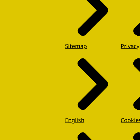
Sitemap
Privacy
English
Cookie