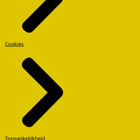
Cookies
Toegankelijkheid