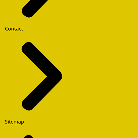
Contact
Sitemap