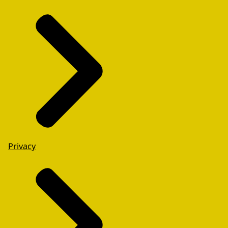
Privacy