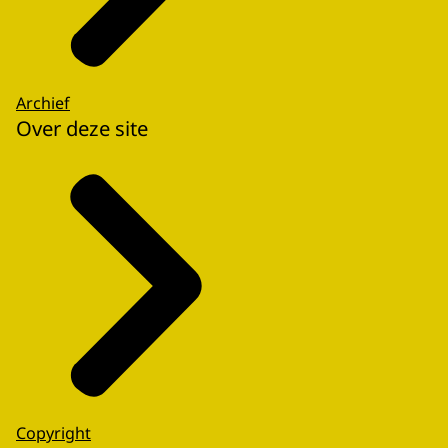
Archief
Over deze site
Copyright