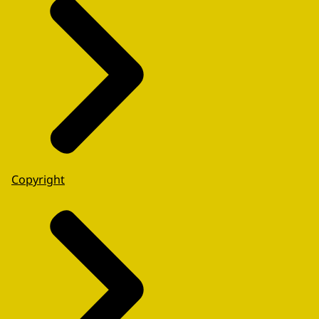
Copyright