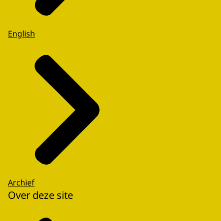
English
Archief
Over deze site