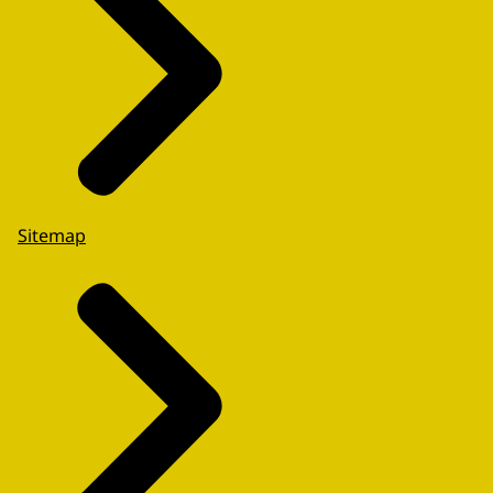
Sitemap