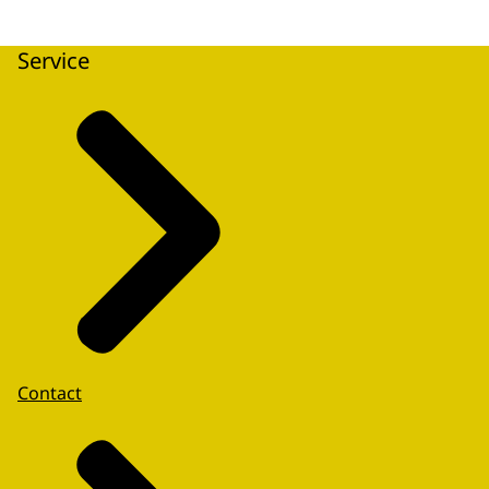
Service
Contact