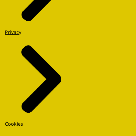
Privacy
Cookies