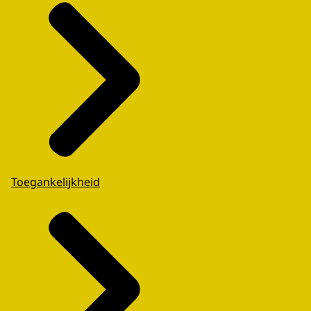
Toegankelijkheid