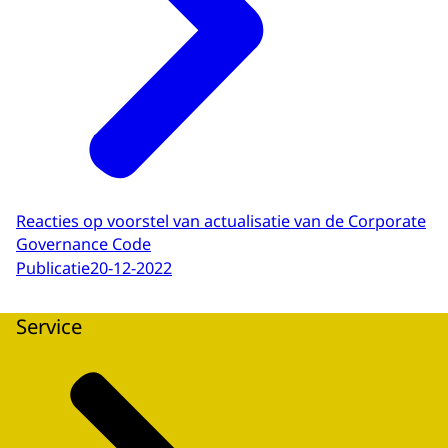
Reacties op voorstel van actualisatie van de Corporate
Governance Code
Publicatie
20-12-2022
Service