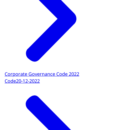
Corporate Governance Code 2022
Code
20-12-2022