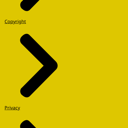
Copyright
Privacy