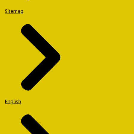
Sitemap
English