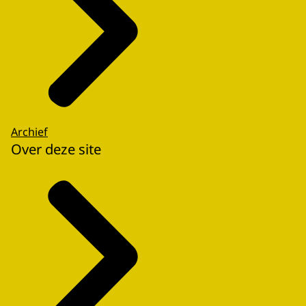
Archief
Over deze site