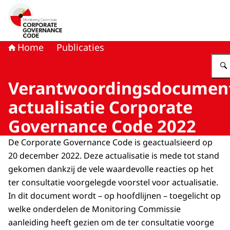
Naar de homepage van Monitoring Commissie Corporat
Home
Publicaties
Verantwoordingsdocumen
actualisatie Corporate
Governance Code 2022
De Corporate Governance Code is geactualsieerd op
20 december 2022. Deze actualisatie is mede tot stand
gekomen dankzij de vele waardevolle reacties op het
ter consultatie voorgelegde voorstel voor actualisatie.
In dit document wordt – op hoofdlijnen – toegelicht op
welke onderdelen de Monitoring Commissie
aanleiding heeft gezien om de ter consultatie voorge