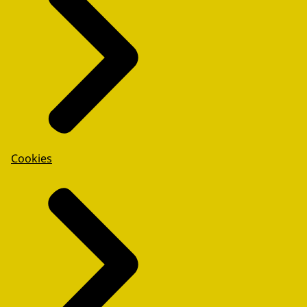
Cookies