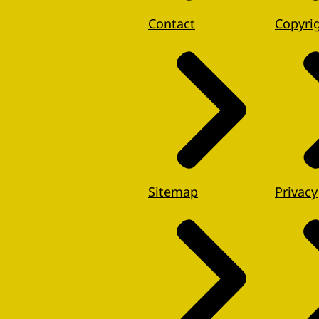
Contact
Copyri
Sitemap
Privacy