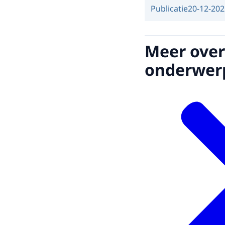
Publicatie
20-12-202
Meer over
onderwer