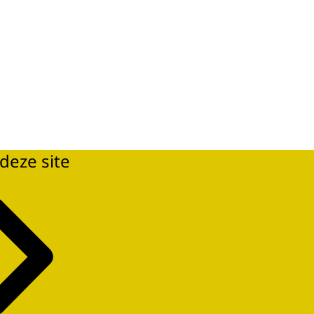
deze site