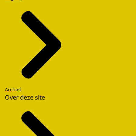
Archief
Over deze site