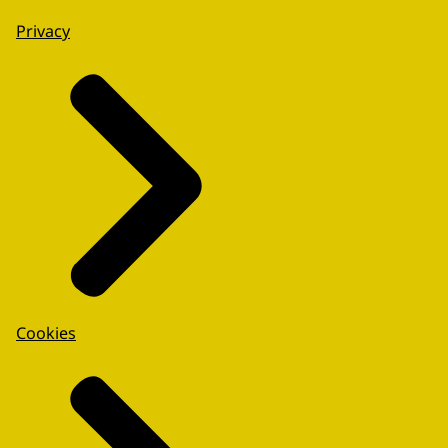
Privacy
Cookies