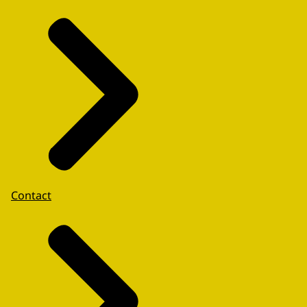
Contact