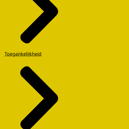
Toegankelijkheid