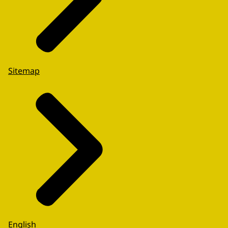
Sitemap
English