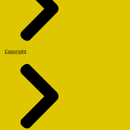
Copyright