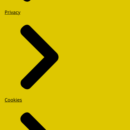
Privacy
Cookies