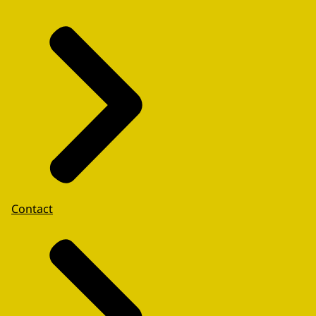
Contact