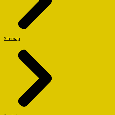
Sitemap