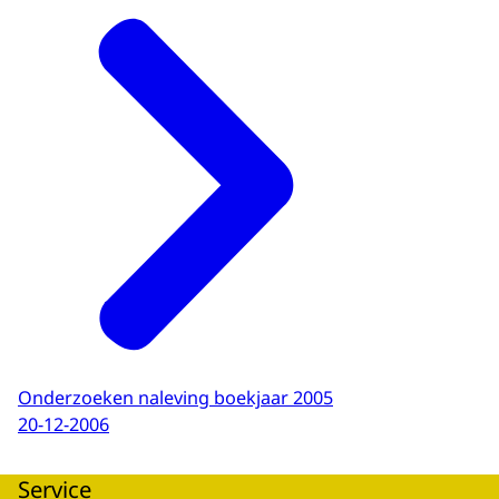
Onderzoeken naleving boekjaar 2005
20-12-2006
Service