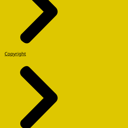
Copyright