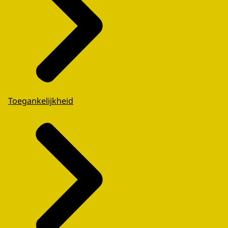
Toegankelijkheid