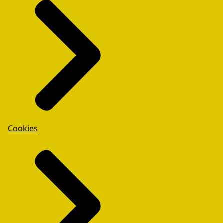
Cookies