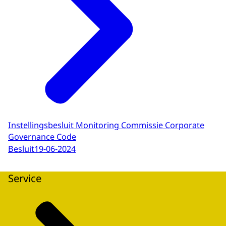
Instellingsbesluit Monitoring Commissie Corporate
Governance Code
Besluit
19-06-2024
Service