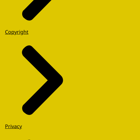
Copyright
Privacy