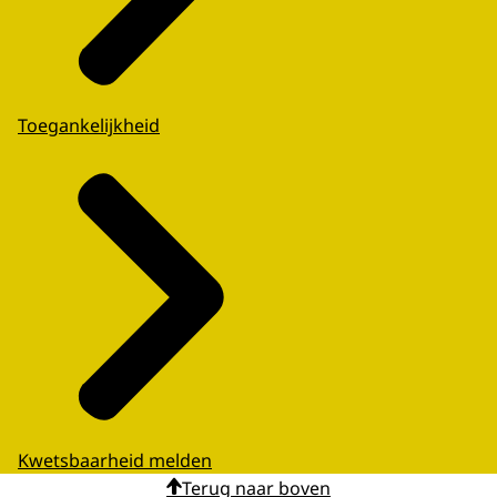
Toegankelijkheid
Kwetsbaarheid melden
Terug naar boven