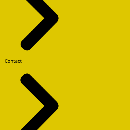
Contact