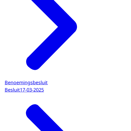
Benoemingsbesluit
Besluit
17-03-2025