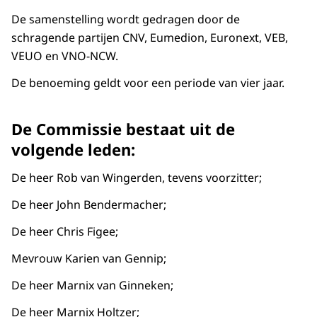
De samenstelling wordt gedragen door de
schragende partijen CNV, Eumedion, Euronext, VEB,
VEUO en VNO-NCW.
De benoeming geldt voor een periode van vier jaar.
De Commissie bestaat uit de
volgende leden:
De heer Rob van Wingerden, tevens voorzitter;
De heer John Bendermacher;
De heer Chris Figee;
Mevrouw Karien van Gennip;
De heer Marnix van Ginneken;
De heer Marnix Holtzer;