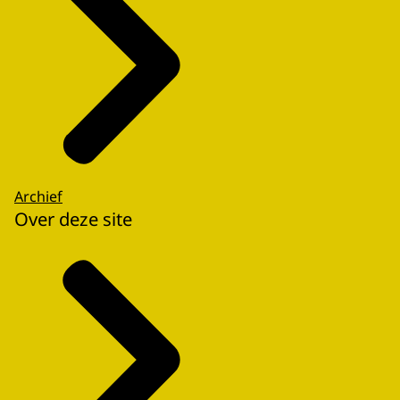
Archief
Over deze site