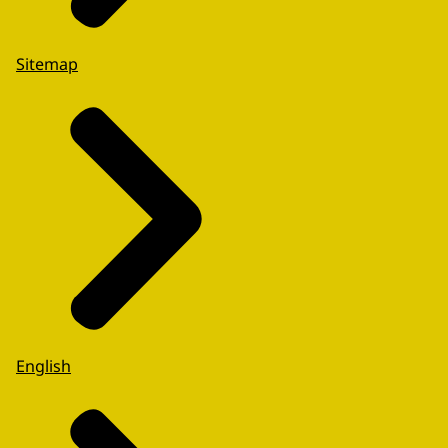
Sitemap
English