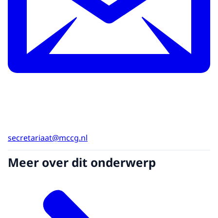
secretariaat@mccg.nl
Meer over dit onderwerp