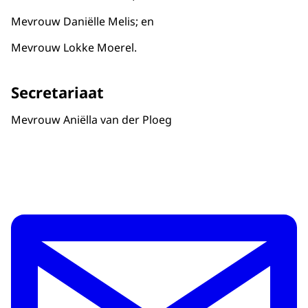
Mevrouw Daniëlle Melis; en
Mevrouw Lokke Moerel.
Secretariaat
Mevrouw Aniëlla van der Ploeg