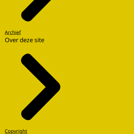
Archief
Over deze site
Copyright