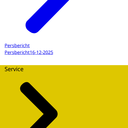
Persbericht
Persbericht
16-12-2025
Service