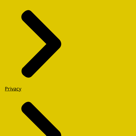
Privacy