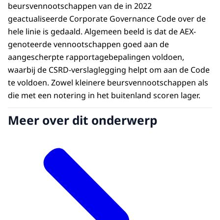
beursvennootschappen van de in 2022
geactualiseerde Corporate Governance Code over de
hele linie is gedaald. Algemeen beeld is dat de AEX-
genoteerde vennootschappen goed aan de
aangescherpte rapportagebepalingen voldoen,
waarbij de CSRD-verslaglegging helpt om aan de Code
te voldoen. Zowel kleinere beursvennootschappen als
die met een notering in het buitenland scoren lager.
Meer over dit onderwerp