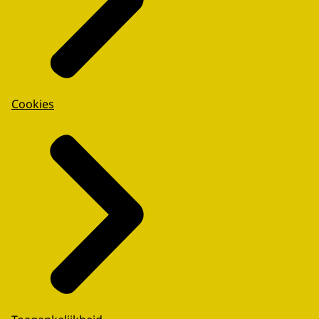
Cookies