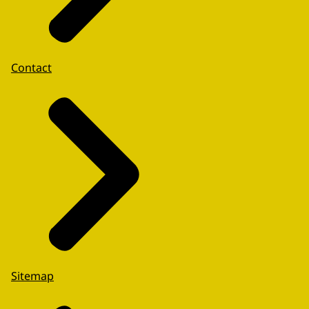
Contact
Sitemap