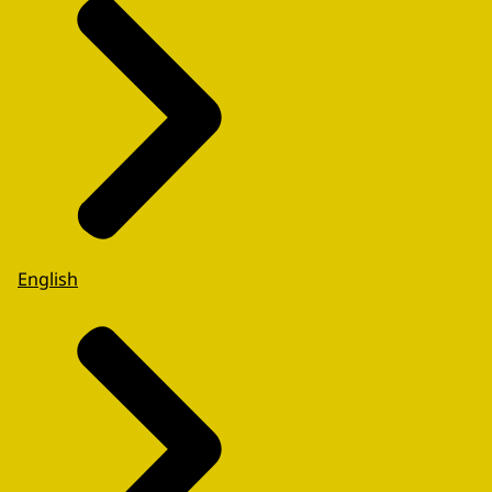
English