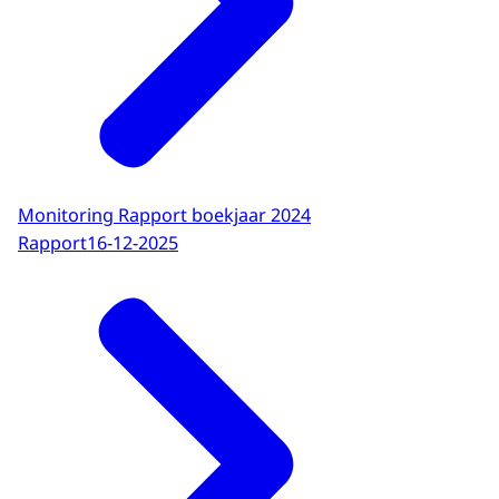
Monitoring Rapport boekjaar 2024
Rapport
16-12-2025