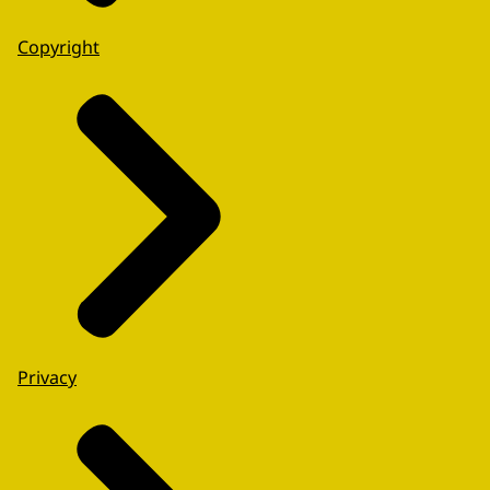
Copyright
Privacy