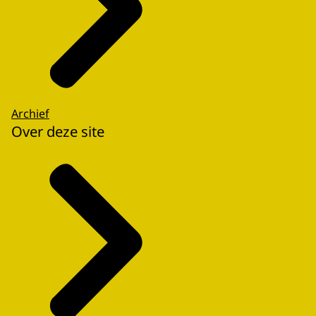
Archief
Over deze site