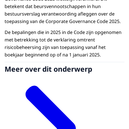
betekent dat beursvennootschappen in hun
bestuursverslag verantwoording afleggen over de
toepassing van de Corporate Governance Code 2025.
De bepalingen die in 2025 in de Code zijn opgenomen
met betrekking tot de verklaring omtrent
risicobeheersing zijn van toepassing vanaf het
boekjaar beginnend op of na 1 januari 2025.
Meer over dit onderwerp