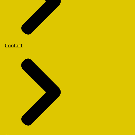
Contact