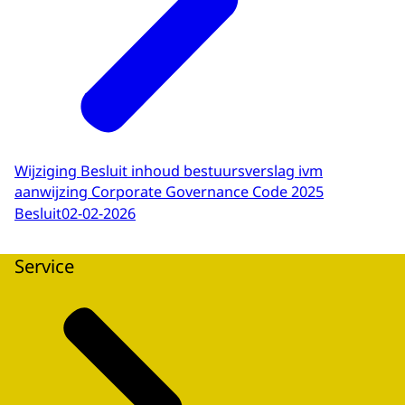
Wijziging Besluit inhoud bestuursverslag ivm
aanwijzing Corporate Governance Code 2025
Besluit
02-02-2026
Service