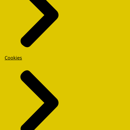
Cookies