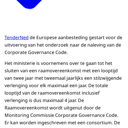
TenderNed
de Europese aanbesteding gestart voor de
uitvoering van het onderzoek naar de naleving van de
Corporate Governance Code.
Het ministerie is voornemens over te gaan tot het
sluiten van een raamovereenkomst met een looptijd
van twee jaar met tweemaal jaarlijks een stilzwijgende
verlenging voor elk maximaal een jaar. De totale
looptijd van de raamovereenkomst inclusief
verlenging is dus maximaal 4 jaar. De
Raamovereenkomst wordt uitgenut door de
Monitoring Commissie Corporate Governance Code.
Er kan worden ingeschreven met een consortium. De