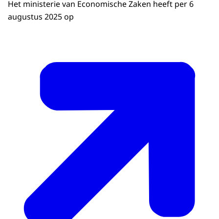
Het ministerie van Economische Zaken heeft per 6
augustus 2025 op