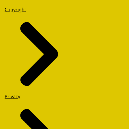
Copyright
Privacy