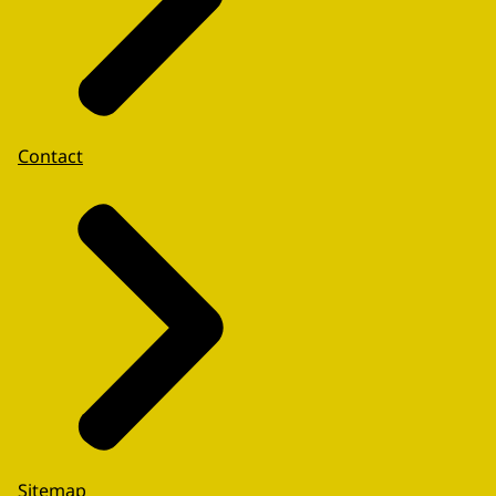
Contact
Sitemap