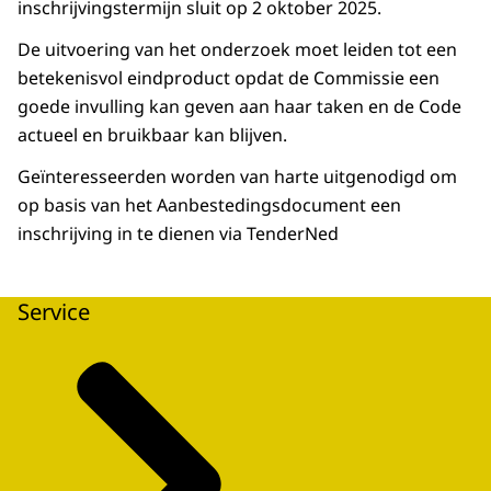
inschrijvingstermijn sluit op 2 oktober 2025.
De uitvoering van het onderzoek moet leiden tot een
betekenisvol eindproduct opdat de Commissie een
goede invulling kan geven aan haar taken en de Code
actueel en bruikbaar kan blijven.
Geïnteresseerden worden van harte uitgenodigd om
op basis van het Aanbestedingsdocument een
inschrijving in te dienen via TenderNed
Service