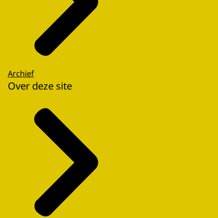
Archief
Over deze site