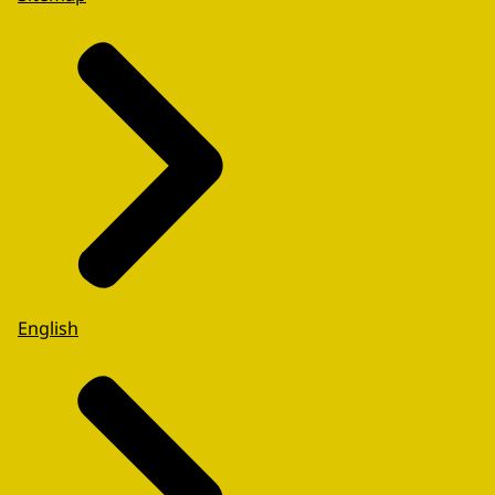
English