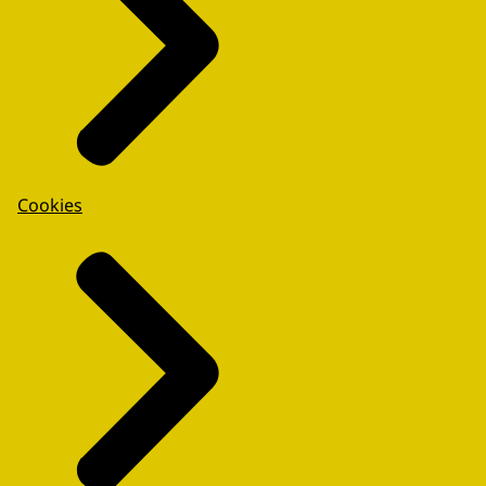
Cookies